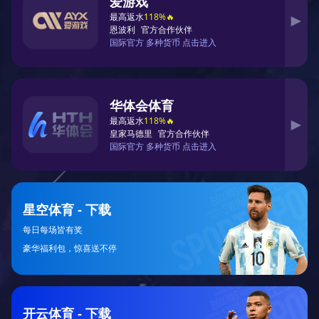
意甲冠军争夺进入白热化，米兰双雄上
演最后冲刺
本赛季意甲联赛仅剩五轮，国际米兰与AC米兰积分紧
咬，胜负悬念留至最后。战术分析指出，国际米兰的防
守反击与AC米兰的控球体系将直接对话，关键球员的
状态将成为决定性因素。
2023-10-27
阅读 2.5万